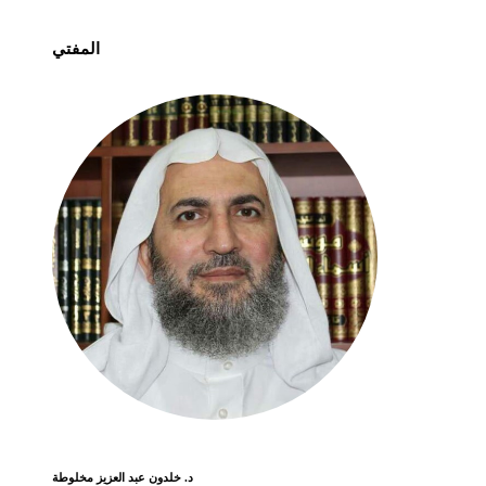
المفتي
د. خلدون عبد العزيز مخلوطة